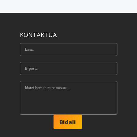
KONTAKTUA