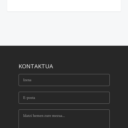
KONTAKTUA