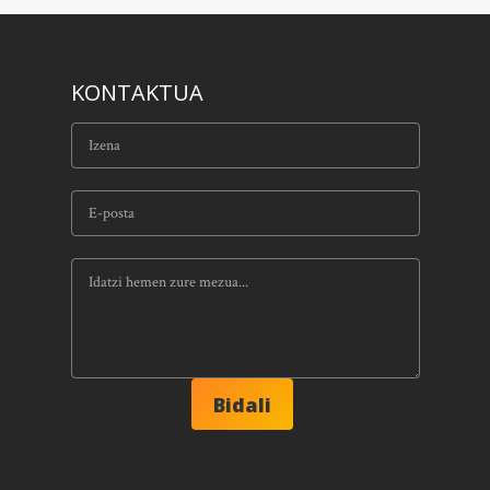
KONTAKTUA