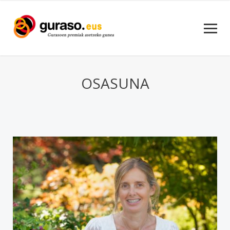
OSASUNA