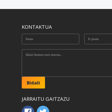
KONTAKTUA
JARRAITU GAITZAZU