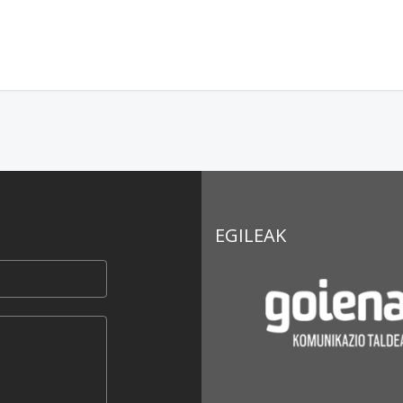
EGILEAK