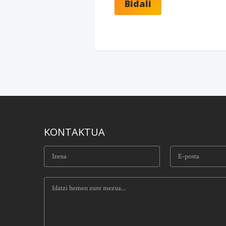
KONTAKTUA