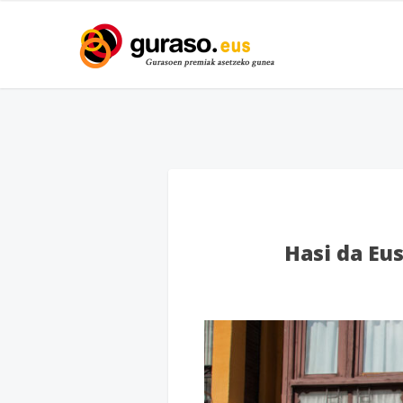
Hasi da Eu