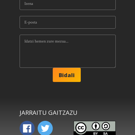
JARRAITU GAITZAZU