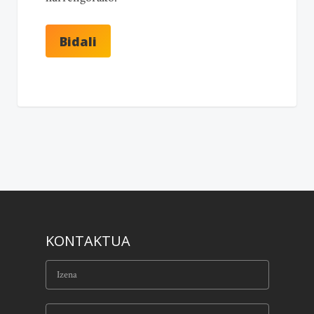
KONTAKTUA