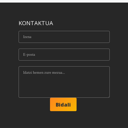
KONTAKTUA