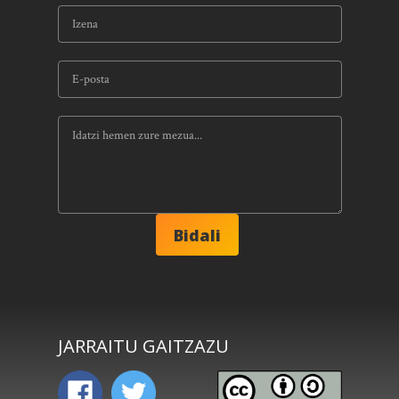
JARRAITU GAITZAZU