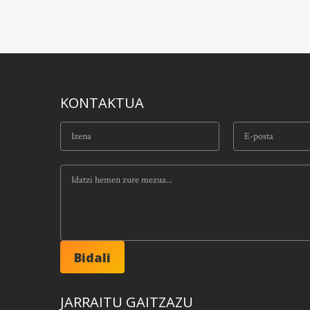
KONTAKTUA
JARRAITU GAITZAZU