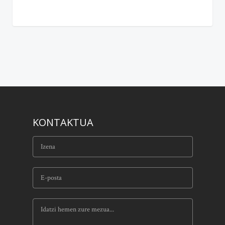
KONTAKTUA