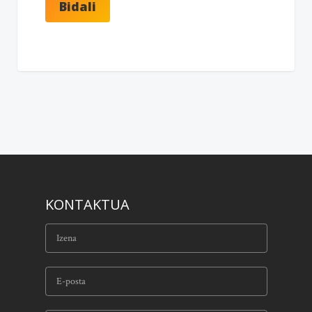
KONTAKTUA