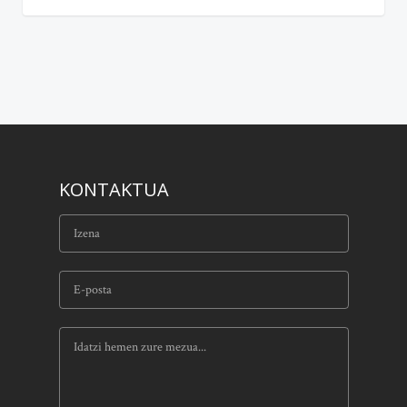
KONTAKTUA