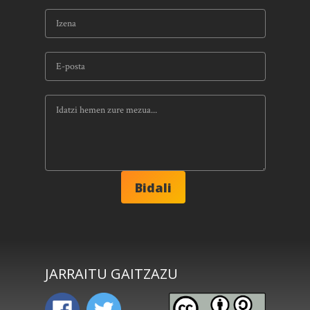
JARRAITU GAITZAZU