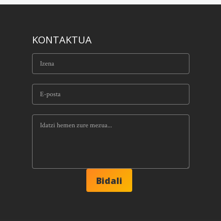
KONTAKTUA