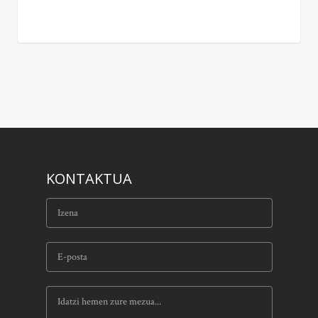
KONTAKTUA