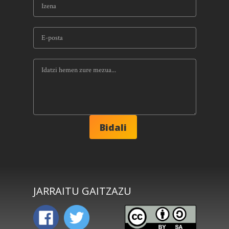
JARRAITU GAITZAZU