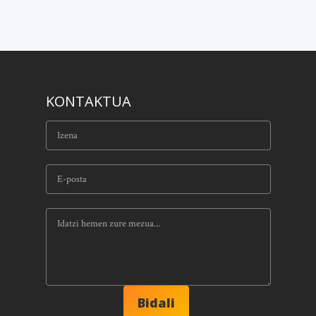
KONTAKTUA