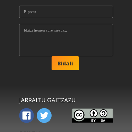
JARRAITU GAITZAZU