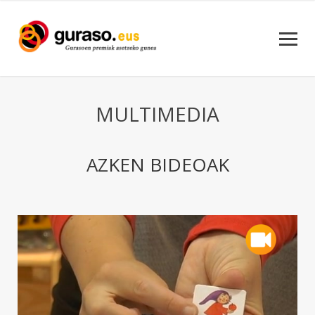
MULTIMEDIA
AZKEN BIDEOAK