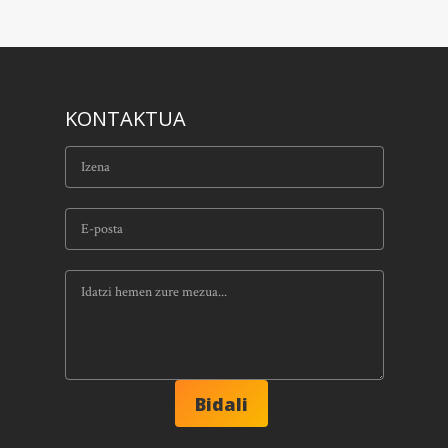
KONTAKTUA