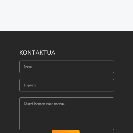
KONTAKTUA