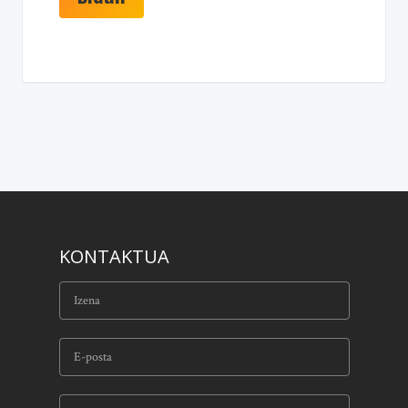
KONTAKTUA