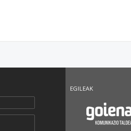
EGILEAK