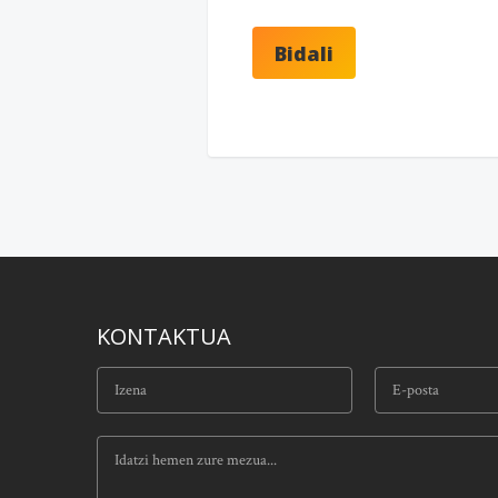
KONTAKTUA