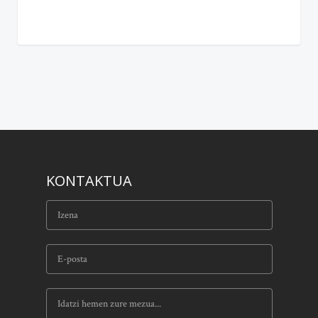
KONTAKTUA