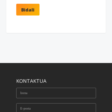
KONTAKTUA