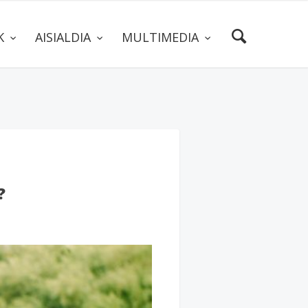
AK
AISIALDIA
MULTIMEDIA
?