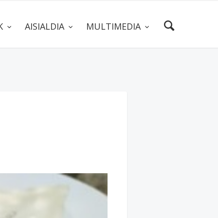
AK
AISIALDIA
MULTIMEDIA