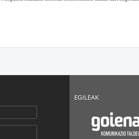
EGILEAK