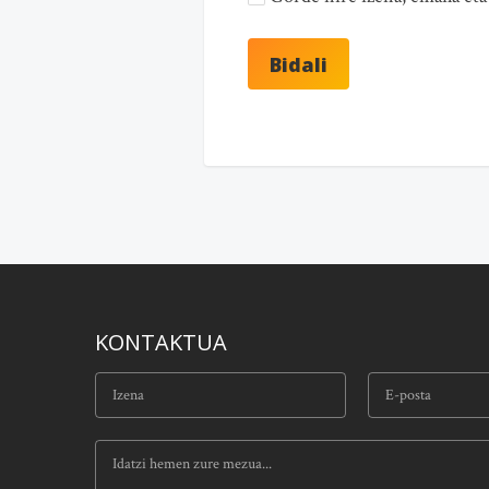
KONTAKTUA