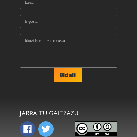
JARRAITU GAITZAZU