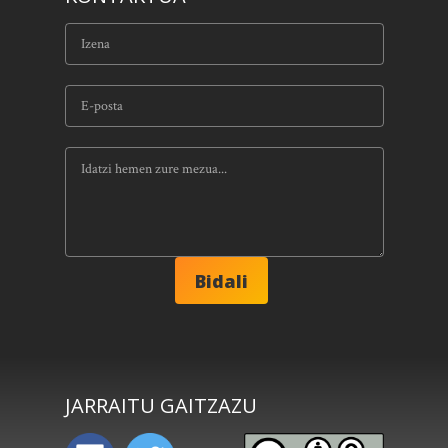
JARRAITU GAITZAZU