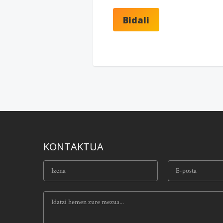
KONTAKTUA