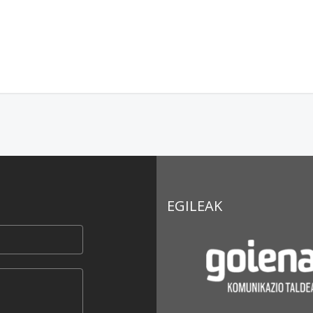
EGILEAK