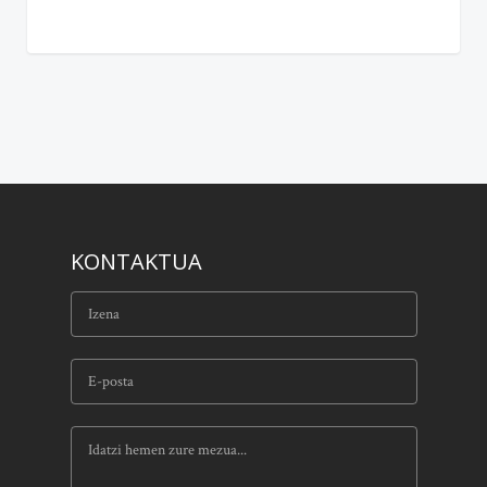
KONTAKTUA