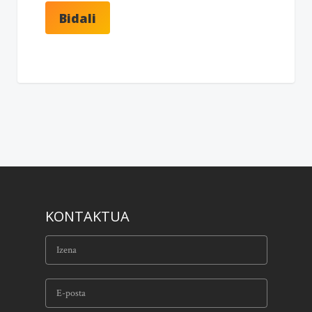
KONTAKTUA