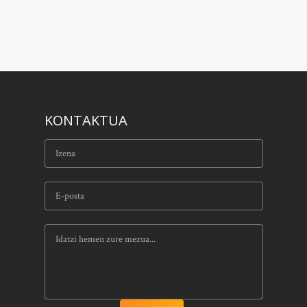
KONTAKTUA