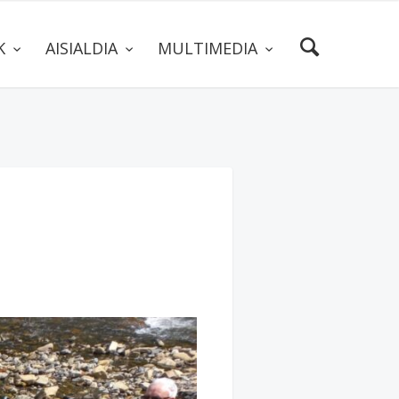
AK
AISIALDIA
MULTIMEDIA