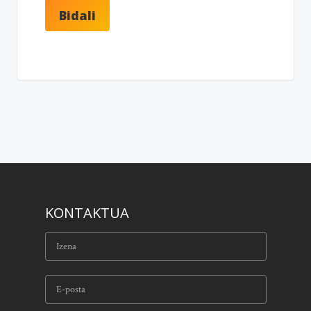
KONTAKTUA