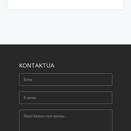
KONTAKTUA