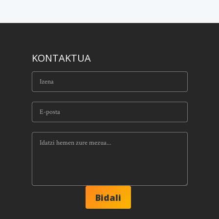
KONTAKTUA