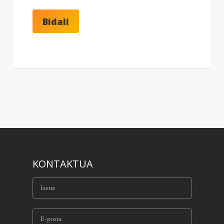
KONTAKTUA