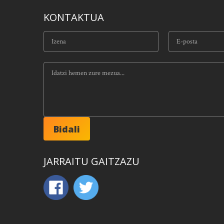
KONTAKTUA
JARRAITU GAITZAZU