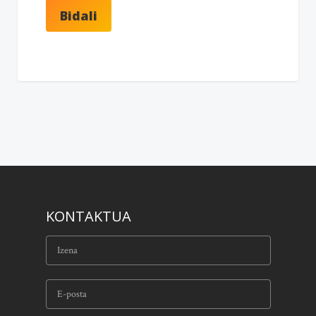
KONTAKTUA