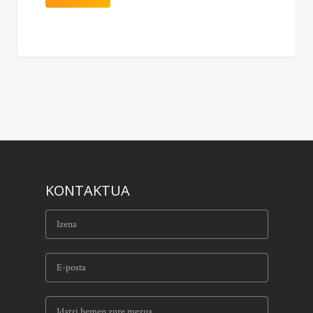
KONTAKTUA