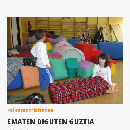
Psikomotrizitatea
EMATEN DIGUTEN GUZTIA