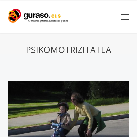
PSIKOMOTRIZITATEA