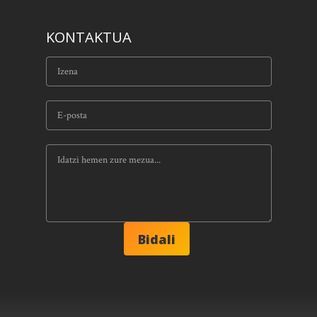
KONTAKTUA