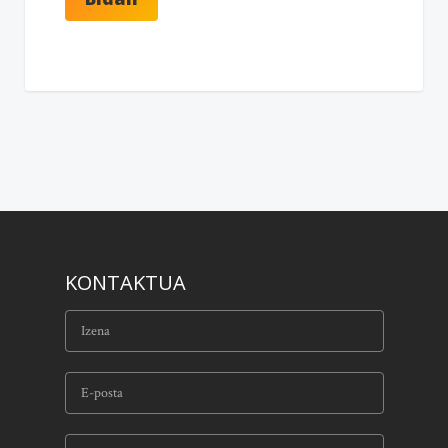
KONTAKTUA