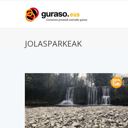
JOLASPARKEAK