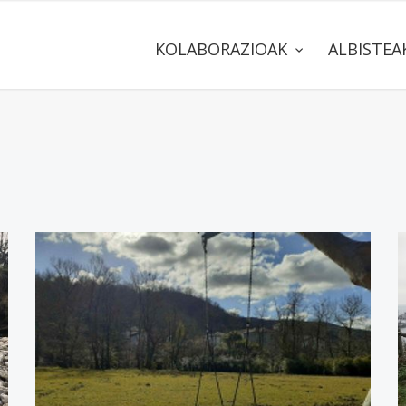
KOLABORAZIOAK
ALBISTE