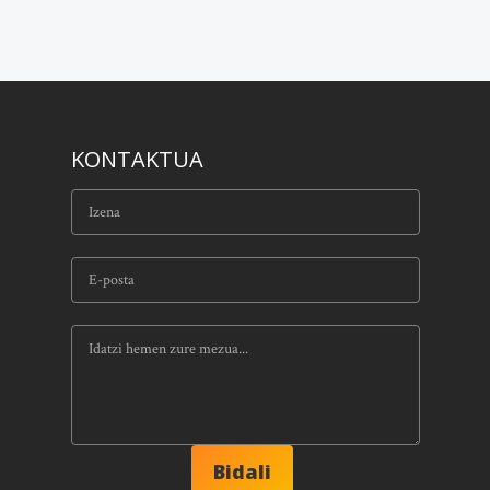
KONTAKTUA