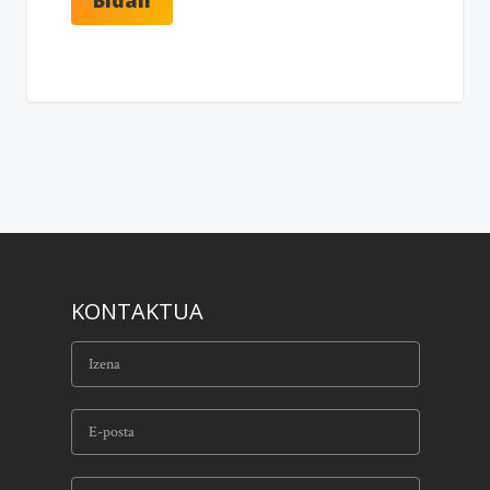
KONTAKTUA