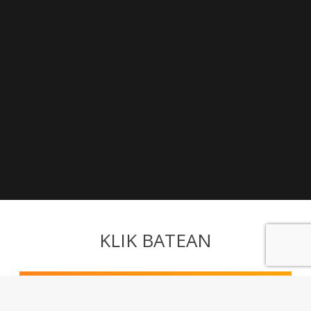
KLIK BATEAN