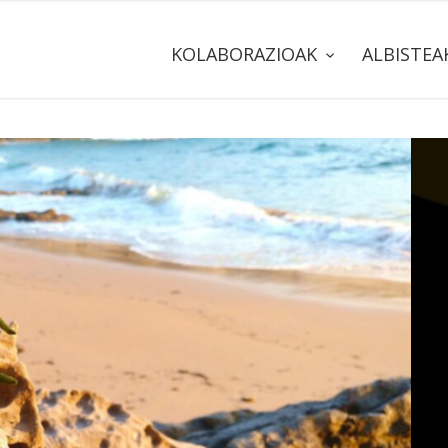
KOLABORAZIOAK
ALBISTE